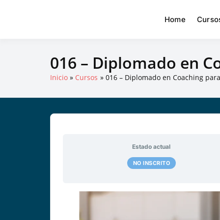
Home
Curso
016 – Diplomado en Co
Inicio
Cursos
016 – Diplomado en Coaching para 
Estado actual
NO INSCRITO