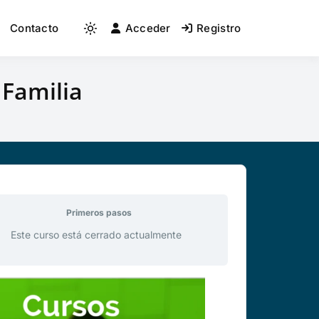
Contacto
Acceder
Registro
 Familia
Primeros pasos
Este curso está cerrado actualmente