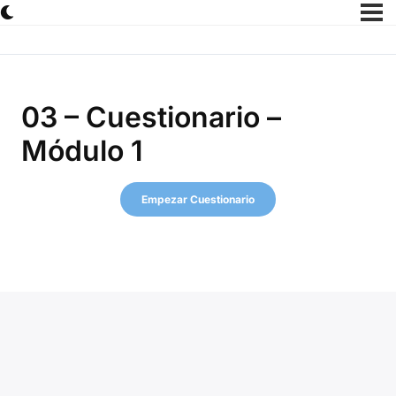
03 – Cuestionario –
Módulo 1