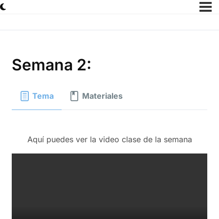
Semana 2:
Tema
Materiales
Aquí puedes ver la video clase de la semana