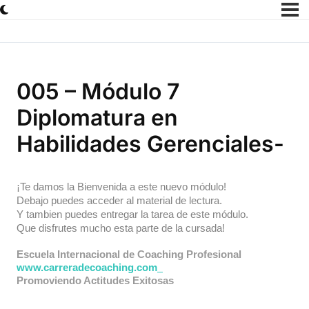
005 – Módulo 7
Diplomatura en
Habilidades Gerenciales-
¡Te damos la Bienvenida a este nuevo módulo!
Debajo puedes acceder al material de lectura.
Y tambien puedes entregar la tarea de este módulo.
Que disfrutes mucho esta parte de la cursada!
Escuela Internacional de Coaching Profesional
www.carreradecoaching.com
Promoviendo Actitudes Exitosas