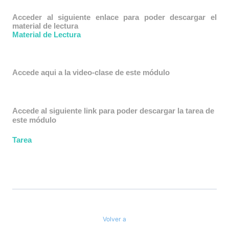
Acceder al siguiente enlace para poder descargar el
material de lectura
Material de Lectura
Accede aqui a la video-clase de este módulo
Accede al siguiente link para poder descargar la tarea de
este módulo
Tarea
Volver a