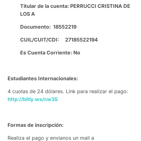
Titular de la cuenta: PERRUCCI CRISTINA DE
LOS A
Documento: 18552219
CUIL/CUIT/CDI: 27185522194
Es Cuenta Corriente: No
Estudiantes Internacionales:
4 cuotas de 24 dólares. Link para realizar el pago:
http://bitly.ws/cw3S
Formas de inscripción:
Realiza el pago y envíanos un mail a