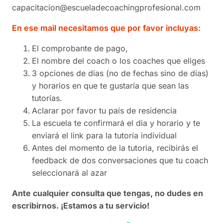
capacitacion@escueladecoachingprofesional.com
En ese mail necesitamos que por favor incluyas:
El comprobante de pago,
El nombre del coach o los coaches que eliges
3 opciones de dias (no de fechas sino de días)
y horarios en que te gustaría que sean las
tutorías.
Aclarar por favor tu país de residencia
La escuela te confirmará el dia y horario y te
enviará el link para la tutoría individual
Antes del momento de la tutoria, recibirás el
feedback de dos conversaciones que tu coach
seleccionará al azar
Ante cualquier consulta que tengas, no dudes en
escribirnos. ¡Estamos a tu servicio!