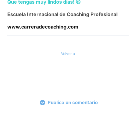
Que tengas muy lindos días!
😍
Escuela Internacional de Coaching Profesional
www.carreradecoaching.com
Volver a
Publica un comentario