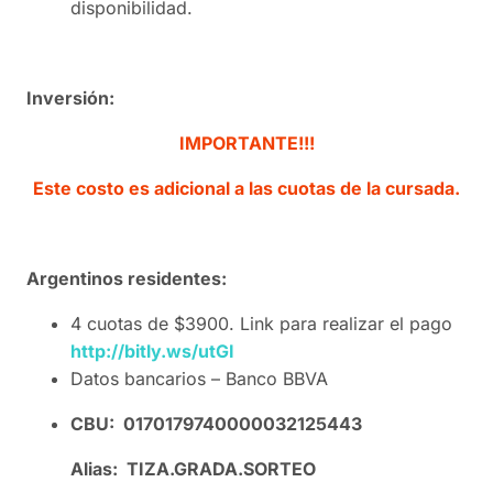
disponibilidad.
Inversión:
IMPORTANTE!!!
Este costo es adicional a las cuotas de la cursada.
Argentinos residentes:
4 cuotas de $3900. Link para realizar el pago
http://bitly.ws/utGI
Datos bancarios – Banco BBVA
CBU: 0170179740000032125443
Alias: TIZA.GRADA.SORTEO