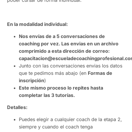
poder cursar de forma individual.
En la modalidad individual:
Nos envías de a 5 conversaciones de
coaching por vez. Las envias en un archivo
comprimido a esta dirección de correo:
capacitacion@escueladecoachingprofesional.c
Junto con las conversaciones envias los datos
que te pedimos más abajo (en
Formas de
inscripción
)
Este mismo proceso lo repites hasta
completar las 3 tutorías.
Detalles:
Puedes elegir a cualquier coach de la etapa 2,
siempre y cuando el coach tenga