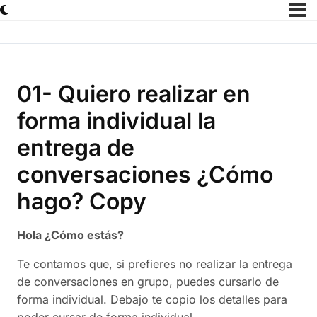
01- Quiero realizar en
forma individual la
entrega de
conversaciones ¿Cómo
hago? Copy
Hola ¿Cómo estás?
Te contamos que, si prefieres no realizar la entrega
de conversaciones en grupo, puedes cursarlo de
forma individual. Debajo te copio los detalles para