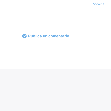
Volver a
Publica un comentario