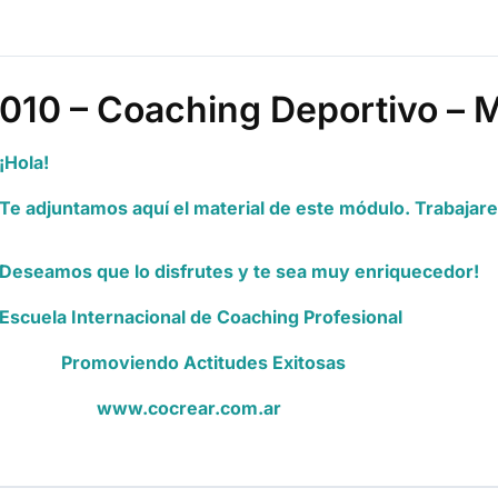
010 – Coaching Deportivo – 
¡Hola!
Te adjuntamos aquí el material de este módulo. Trabajar
Deseamos que lo disfrutes y te sea muy enriquecedor!
Escuela Internacional de Coaching Profesional
Promoviendo Actitudes Exitosas
www.cocrear.com.ar