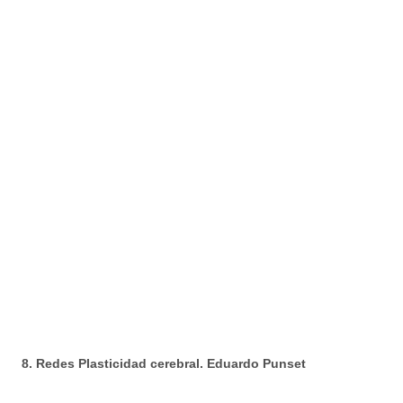
8. Redes Plasticidad cerebral. Eduardo Punset