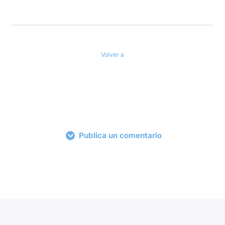
Volver a
Publica un comentario