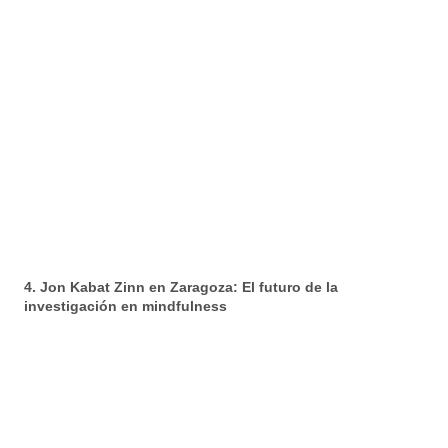
4. Jon Kabat Zinn en Zaragoza: El futuro de la
investigación en mindfulness