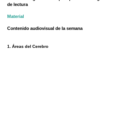
de lectura
Material
Contenido audiovisual de la semana
1. Áreas del Cerebro