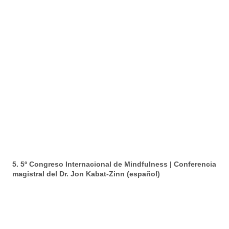
5. 5º Congreso Internacional de Mindfulness | Conferencia
magistral del Dr. Jon Kabat-Zinn (español)