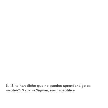
6. “Si te han dicho que no puedes aprender algo es
mentira”. Mariano Sigman, neurocientífico