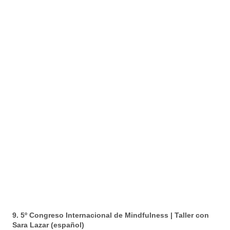
9. 5º Congreso Internacional de Mindfulness | Taller con
Sara Lazar (español)