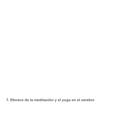
7. Efectos de la meditación y el yoga en el cerebro