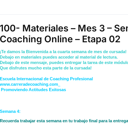
100- Materiales – Mes 3 – S
Coaching Online – Etapa 02
¡Te damos la Bienvenida a la cuarta semana de mes de cursada!
Debajo en materiales puedes acceder al material de lectura.
Debajo de este mensaje, puedes entregar la tarea de este módul
Que disfrutes mucho esta parte de la cursada!
Escuela Internacional de Coaching Profesional
www.carreradecoaching.com
Promoviendo Actitudes Exitosas
Semana 4:
Recuerda trabajar esta semana en tu trabajo final para la entre