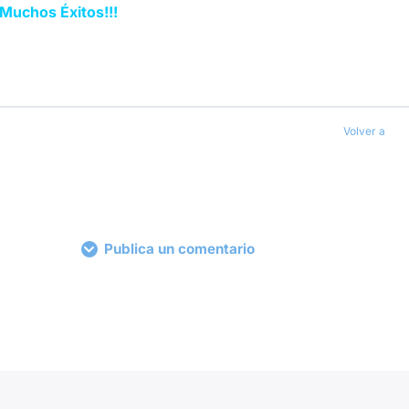
Muchos Éxitos!!!
Volver a
Publica un comentario