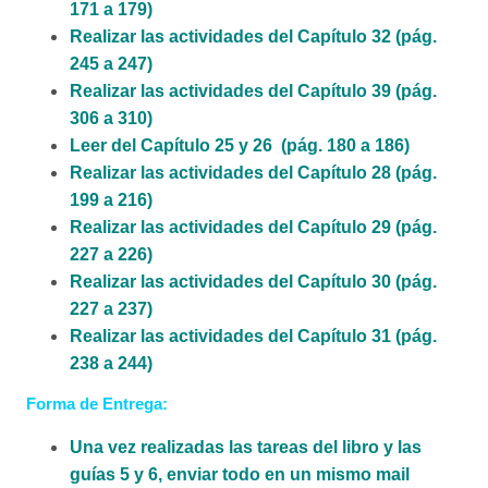
171 a 179)
Realizar las actividades del Capítulo 32 (pág.
245 a 247)
Realizar las actividades del Capítulo 39 (pág.
306 a 310)
Leer del Capítulo 25 y 26 (pág. 180 a 186)
Realizar las actividades del Capítulo 28 (pág.
199 a 216)
Realizar las actividades del Capítulo 29 (pág.
227 a 226)
Realizar las actividades del Capítulo 30 (pág.
227 a 237)
Realizar las actividades del Capítulo 31 (pág.
238 a 244)
Forma de Entrega:
Una vez realizadas las tareas del libro y las
guías 5 y 6, enviar todo en un mismo mail