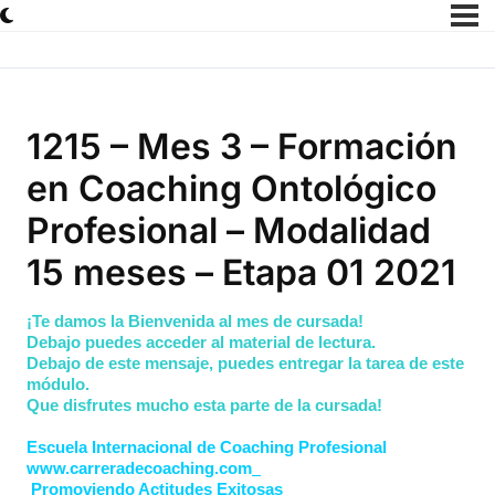
1215 – Mes 3 – Formación
en Coaching Ontológico
Profesional – Modalidad
15 meses – Etapa 01 2021
¡Te damos la Bienvenida al mes de cursada!
Debajo puedes acceder al material de lectura.
Debajo de este mensaje, puedes entregar la tarea de este
módulo.
Que disfrutes mucho esta parte de la cursada!
Escuela Internacional de Coaching Profesional
www.carreradecoaching.com
Promoviendo Actitudes Exitosas