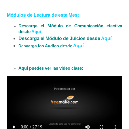
Módulos de Lectura de este Mes
:
Descarga el Módulo de Comunicación efectiva
desde
Aquí
Descarga el Módulo de Juicios desde
Aquí
Aquí
Descarga los Audios desde
Aquí puedes ver las video clase: