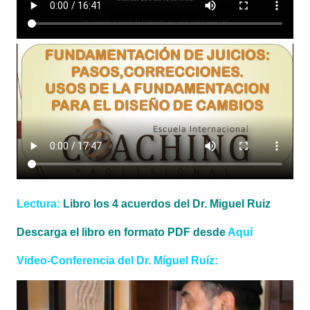
Lectura:
Libro los 4 acuerdos del Dr. Miguel Ruiz
Descarga el libro en formato PDF desde
Aquí
Video-Conferencia del Dr. Míguel Ruíz: