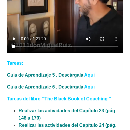
Tareas
:
Guía de Aprendizaje 5 . Descárgala
A
quí
Guía de Aprendizaje 6 . Descárgala
A
quí
Tareas del libro
“The Black Book of Coaching “
Realizar las actividades del Capítulo 23 (pág.
148 a 170)
Realizar las actividades del Capítulo 24 (pág.