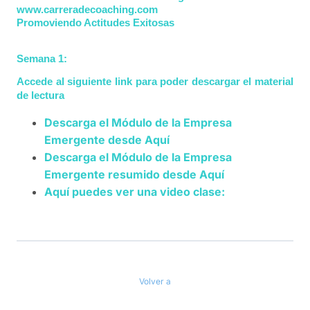
www.carreradecoaching.com
Promoviendo Actitudes Exitosas
Semana 1:
Accede al siguiente link para poder descargar el material
de lectura
Descarga el Módulo de la Empresa
Emergente desde
Aquí
Descarga el Módulo de la Empresa
Emergente resumido desde
Aquí
Aquí puedes ver una video clase:
Volver a