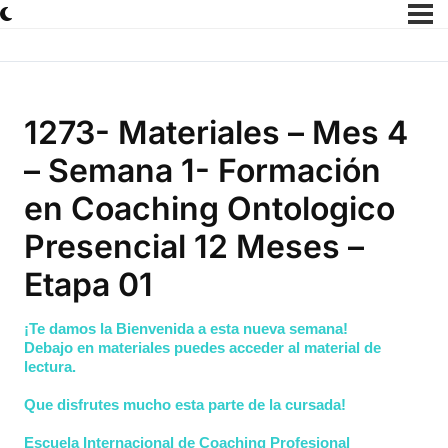
1273- Materiales – Mes 4
– Semana 1- Formación
en Coaching Ontologico
Presencial 12 Meses –
Etapa 01
¡Te damos la Bienvenida a esta nueva semana!
Debajo en materiales puedes acceder al material de
lectura.
Que disfrutes mucho esta parte de la cursada!
Escuela Internacional de Coaching Profesional