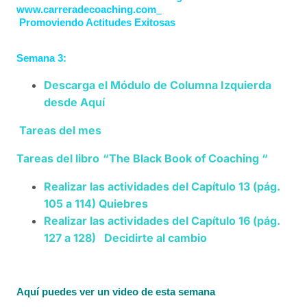
www.carreradecoaching.com
Promoviendo Actitudes Exitosas
Semana 3:
Descarga el Módulo de Columna Izquierda
desde
Aquí
Tareas del mes
Tareas del libro
“The Black Book of Coaching “
Realizar las actividades del Capítulo 13 (pág.
105 a 114) Quiebres
Realizar las actividades del Capítulo 16 (pág.
127 a 128) Decidirte al cambio
Aquí puedes ver un video de esta semana