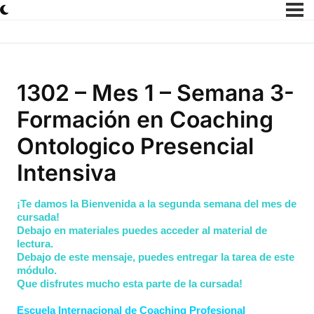
1302 – Mes 1 – Semana 3-
Formación en Coaching
Ontologico Presencial
Intensiva
¡Te damos la Bienvenida a la segunda semana del mes de
cursada!
Debajo en materiales puedes acceder al material de
lectura.
Debajo de este mensaje, puedes entregar la tarea de este
módulo.
Que disfrutes mucho esta parte de la cursada!
Escuela Internacional de Coaching Profesional