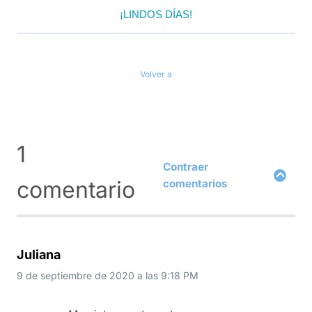
¡LINDOS DÍAS!
Volver a
1
Contraer
comentario
comentarios
Juliana
9 de septiembre de 2020
a las
9:18 PM