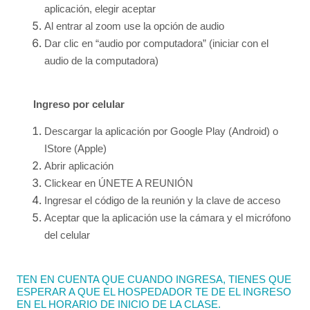
aplicación, elegir aceptar
Al entrar al zoom use la opción de audio
Dar clic en “audio por computadora” (iniciar con el
audio de la computadora)
Ingreso por celular
Descargar la aplicación por Google Play (Android) o
IStore (Apple)
Abrir aplicación
Clickear en ÚNETE A REUNIÓN
Ingresar el código de la reunión y la clave de acceso
Aceptar que la aplicación use la cámara y el micrófono
del celular
TEN EN CUENTA QUE CUANDO INGRESA, TIENES QUE
ESPERAR A QUE EL HOSPEDADOR TE DE EL INGRESO
EN EL HORARIO DE INICIO DE LA CLASE.