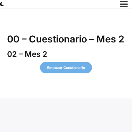
00 – Cuestionario – Mes 2
02 – Mes 2