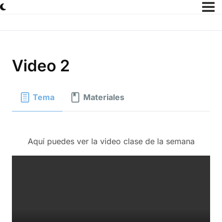
Video 2
Tema
Materiales
Aquí puedes ver la video clase de la semana