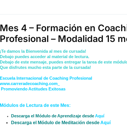
Mes 4 – Formación en Coach
Profesional – Modalidad 15 m
¡Te damos la Bienvenida al mes de cursada!
Debajo puedes acceder al material de lectura.
Debajo de este mensaje, puedes entregar la tarea de este módul
Que disfrutes mucho esta parte de la cursada!
Escuela Internacional de Coaching Profesional
www.carreradecoaching.com
Promoviendo Actitudes Exitosas
Módulos de Lectura de este Mes
:
Descarga el Módulo de Aprendizaje desde
Aquí
Descarga el Módulo de Meditación desde
Aquí