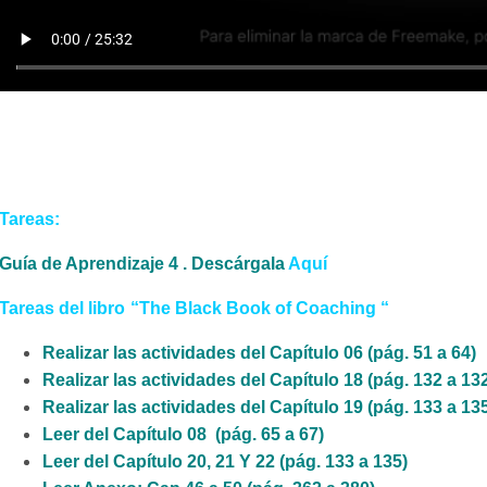
Tareas
:
Guía de Aprendizaje 4 . Descárgala
A
quí
Tareas del libro
“The Black Book of Coaching “
Realizar las actividades del Capítulo 06 (pág. 51 a 64)
Realizar las actividades del Capítulo 18 (pág. 132 a 13
Realizar las actividades del Capítulo 19 (pág. 133 a 13
Leer del Capítulo 08 (pág. 65 a 67)
Leer del Capítulo 20, 21 Y 22 (pág. 133 a 135)